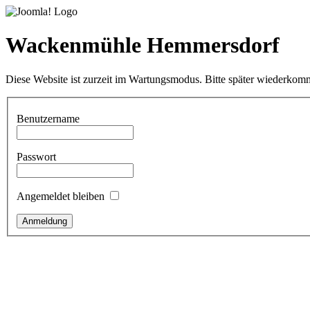
Wackenmühle Hemmersdorf
Diese Website ist zurzeit im Wartungsmodus. Bitte später wiederkom
Benutzername
Passwort
Angemeldet bleiben